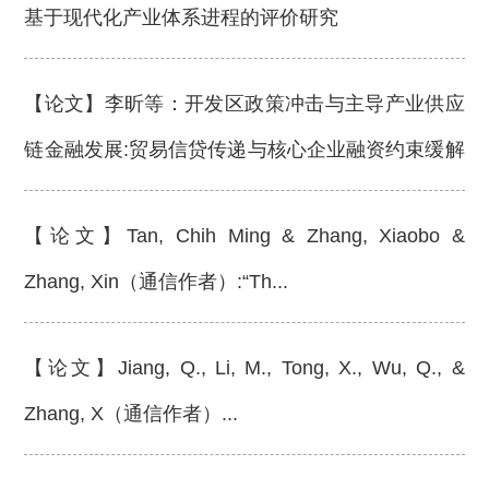
基于现代化产业体系进程的评价研究
【论文】李昕等：开发区政策冲击与主导产业供应
链金融发展:贸易信贷传递与核心企业融资约束缓解
效应观察视角
【论文】Tan, Chih Ming & Zhang, Xiaobo &
Zhang, Xin（通信作者）:“Th...
【论文】Jiang, Q., Li, M., Tong, X., Wu, Q., &
Zhang, X（通信作者）...