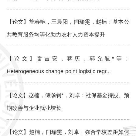
【论文】施春艳，王晨阳，闫瑞雯，赵楠：基本公
共教育服务均等化助力农村人力资本提升
【论文】雷吉安，蒋庆，郭允航*等：
Heterogeneous change-point logistic regr...
【论文】赵楠，傅瀚钊*，刘卓：社保基金持股、预
期改善与企业就业增长
【论文】赵楠，闫瑞雯，刘卓：弥合学校差距如何