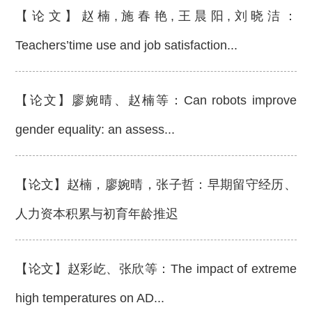
【论文】赵楠,施春艳,王晨阳,刘晓洁：
Teachers’time use and job satisfaction...
【论文】廖婉晴、赵楠等：Can robots improve
gender equality: an assess...
【论文】赵楠，廖婉晴，张子哲：早期留守经历、
人力资本积累与初育年龄推迟
【论文】赵彩屹、张欣等：The impact of extreme
high temperatures on AD...