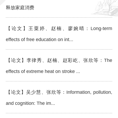
释放家庭消费
【论文】王粟婷、赵楠、廖婉晴：Long-term
effects of free education on int...
【论文】李律秀、赵楠、赵彩屹、张欣等：The
effects of extreme heat on stroke ...
【论文】吴少慧、张欣等：Information, pollution,
and cognition: The im...