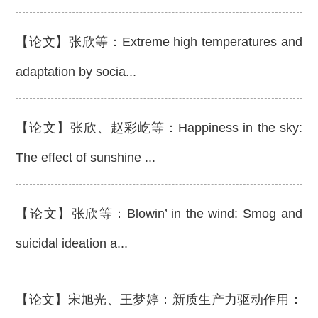
【论文】张欣等：Extreme high temperatures and
adaptation by socia...
【论文】张欣、赵彩屹等：Happiness in the sky:
The effect of sunshine ...
【论文】张欣等：Blowin’ in the wind: Smog and
suicidal ideation a...
【论文】宋旭光、王梦婷：新质生产力驱动作用：