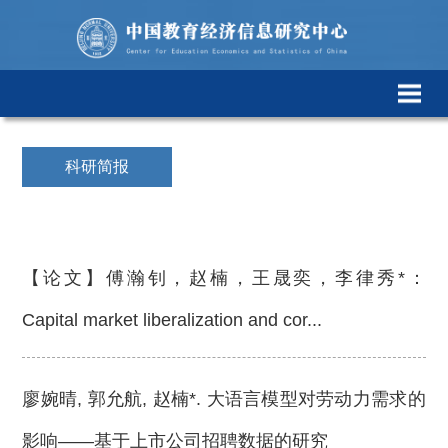
科研简报
【论文】傅瀚钊，赵楠，王晟奕，李律秀*：
Capital market liberalization and cor...
廖婉晴, 郭允航, 赵楠*. 大语言模型对劳动力需求的
影响——基于上市公司招聘数据的研究