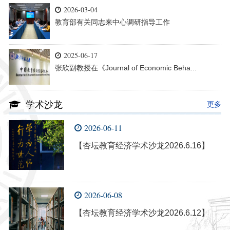
2026-03-04
教育部有关同志来中心调研指导工作
2025-06-17
张欣副教授在《Journal of Economic Beha...
学术沙龙
更多
2026-06-11
【杏坛教育经济学术沙龙2026.6.16】
2026-06-08
【杏坛教育经济学术沙龙2026.6.12】