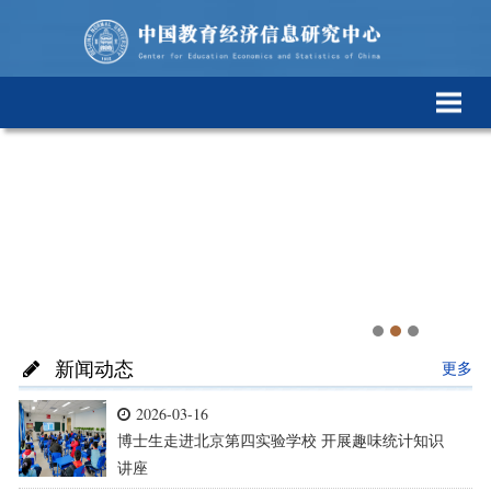
新闻动态
更多
2026-03-16
博士生走进北京第四实验学校 开展趣味统计知识
讲座